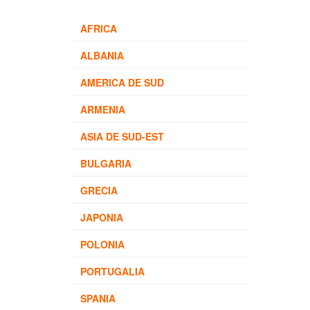
AFRICA
ALBANIA
AMERICA DE SUD
ARMENIA
ASIA DE SUD-EST
BULGARIA
GRECIA
JAPONIA
POLONIA
PORTUGALIA
SPANIA