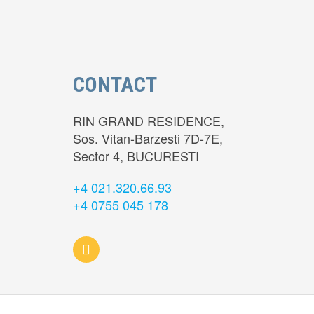
CONTACT
RIN GRAND RESIDENCE,
Sos. Vitan-Barzesti 7D-7E,
Sector 4, BUCURESTI
+4 021.320.66.93
+4 0755 045 178