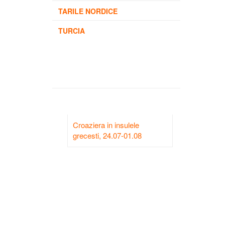
TARILE NORDICE
TURCIA
Croaziera in insulele
grecesti, 24.07-01.08