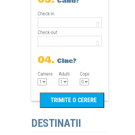
Cand?
Check-in
Check-out
04.
Cine?
Camere
Adulti
Copii
DESTINATII