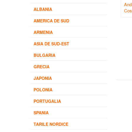
Anda
ALBANIA
Cost
AMERICA DE SUD
ARMENIA
ASIA DE SUD-EST
BULGARIA
GRECIA
JAPONIA
POLONIA
PORTUGALIA
SPANIA
TARILE NORDICE