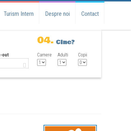
Turism Intern
Despre noi
Contact
04.
Cine?
-out
Camere
Adulti
Copii