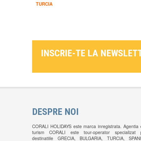
TURCIA
INSCRIE-TE LA NEWSLET
DESPRE NOI
CORALI HOLIDAYS este marca inregistrata. Agentia 
turism CORALI este tour-operator specializat 
destinatiile GRECIA, BULGARIA, TURCIA, SPANI