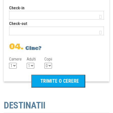
Check-in
Check-out
04.
Cine?
Camere
Adulti
Copii
DESTINATII