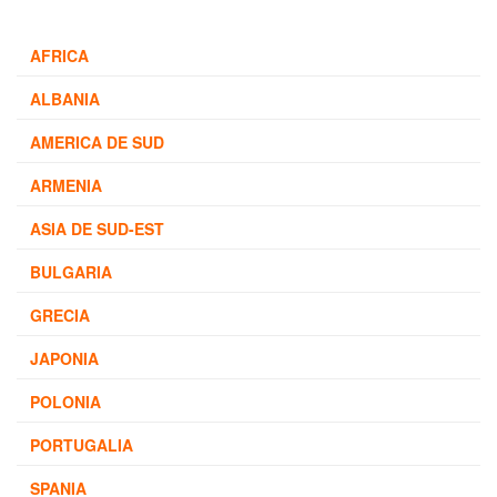
AFRICA
ALBANIA
AMERICA DE SUD
ARMENIA
ASIA DE SUD-EST
BULGARIA
GRECIA
JAPONIA
POLONIA
PORTUGALIA
SPANIA