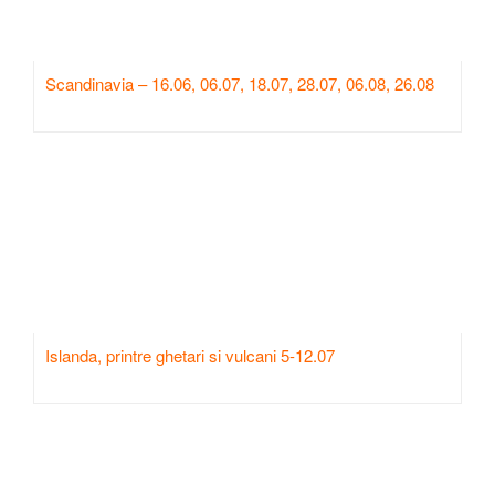
Scandinavia – 16.06, 06.07, 18.07, 28.07, 06.08, 26.08
Islanda, printre ghetari si vulcani 5-12.07