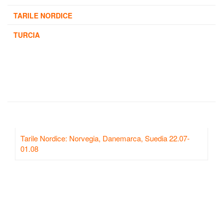
TARILE NORDICE
TURCIA
Tarile Nordice: Norvegia, Danemarca, Suedia 22.07-
01.08